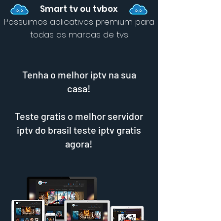
Smart tv ou tvbox
Possuimos aplicativos premium para
todas as marcas de tvs
Tenha o melhor iptv na sua
casa!
Teste gratis o melhor servidor
iptv do brasil teste iptv gratis
agora!