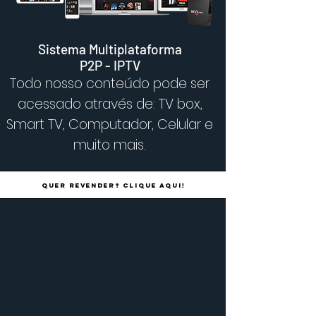
Sistema Multiplataforma
P2P - IPTV
Todo nosso conteúdo pode ser
acessado através de: TV box,
Smart TV, Computador, Celular e
muito mais.
Quer revender? clique aqui!