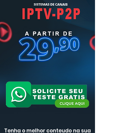
Tenha o melhor conteudo na sua