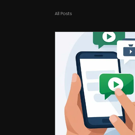
All Posts