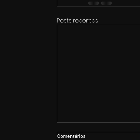
Posts recentes
Comentários